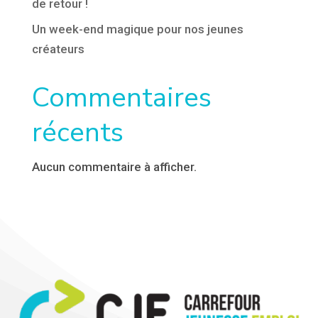
de retour !
Un week-end magique pour nos jeunes
créateurs
Commentaires
récents
Aucun commentaire à afficher.