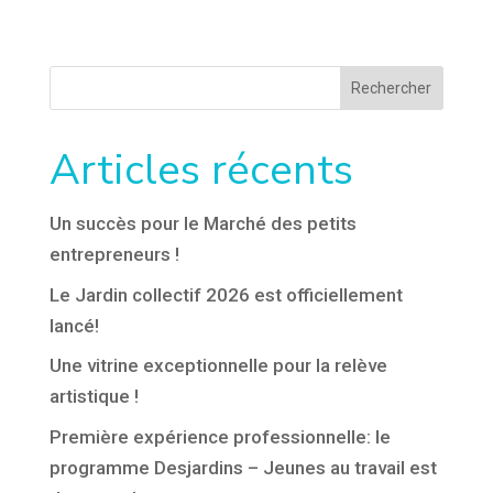
Rechercher
Articles récents
Un succès pour le Marché des petits
entrepreneurs !
Le Jardin collectif 2026 est officiellement
lancé!
Une vitrine exceptionnelle pour la relève
artistique !
Première expérience professionnelle: le
programme Desjardins – Jeunes au travail est