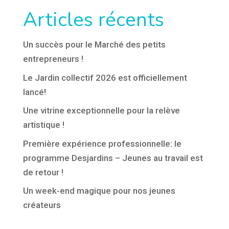
Articles récents
Un succès pour le Marché des petits
entrepreneurs !
Le Jardin collectif 2026 est officiellement
lancé!
Une vitrine exceptionnelle pour la relève
artistique !
Première expérience professionnelle: le
programme Desjardins – Jeunes au travail est
de retour !
Un week-end magique pour nos jeunes
créateurs