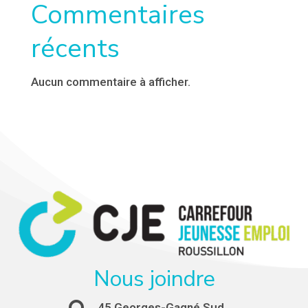
Commentaires
récents
Aucun commentaire à afficher.
Nous joindre
45 Georges-Gagné Sud,