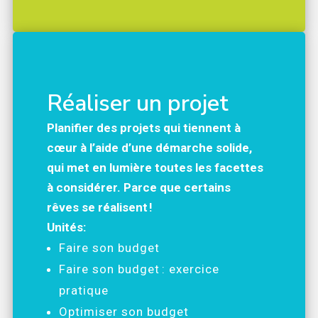
Réaliser un projet
Planifier des projets qui tiennent à
cœur à l’aide d’une démarche solide,
qui met en lumière toutes les facettes
à considérer. Parce que certains
rêves se réalisent !
Unités:
Faire son budget
Faire son budget : exercice
pratique
Optimiser son budget