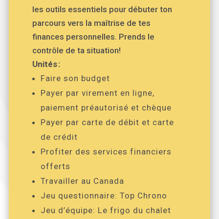
les outils essentiels pour débuter ton
parcours vers la maîtrise de tes
finances personnelles. Prends le
contrôle de ta situation!
Unités :
Faire son budget
Payer par virement en ligne,
paiement préautorisé et chèque
Payer par carte de débit et carte
de crédit
Profiter des services financiers
offerts
Travailler au Canada
Jeu questionnaire: Top Chrono
Jeu d’équipe: Le frigo du chalet