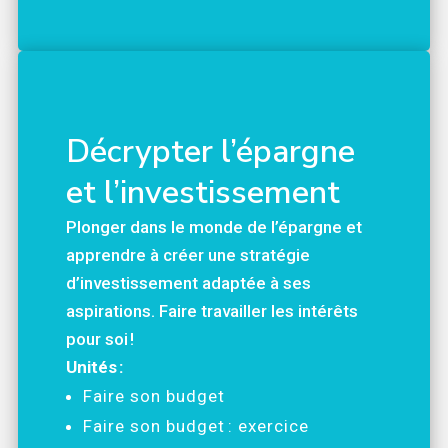
Décrypter l’épargne
et l’investissement
Plonger dans le monde de l’épargne et
apprendre à créer une stratégie
d’investissement adaptée à ses
aspirations. Faire travailler les intérêts
pour soi !
Unités :
Faire son budget
Faire son budget : exercice