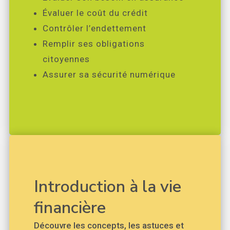
Évaluer le coût du crédit
Contrôler l’endettement
Remplir ses obligations
citoyennes
Assurer sa sécurité numérique
Introduction à la vie
financière
Découvre les concepts, les astuces et