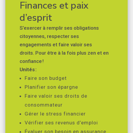
Finances et paix
d’esprit
S’exercer à remplir ses obligations
citoyennes, respecter ses
engagements et faire valoir ses
droits. Pour être à la fois plus zen et en
confiance !
Unités :
Faire son budget
Planifier son épargne
Faire valoir ses droits de
consommateur
Gérer le stress financier
Vérifier ses revenus d’emploi
Évaluer son besoin en assurance