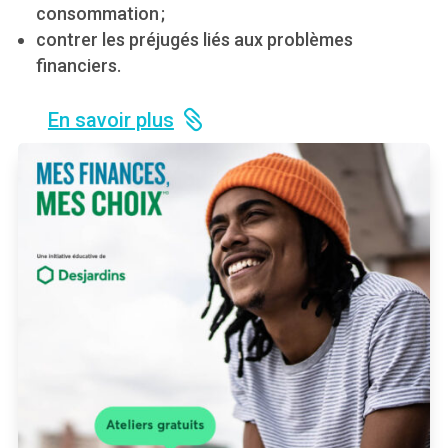
consommation ;
contrer les préjugés liés aux problèmes
financiers.
En savoir plus