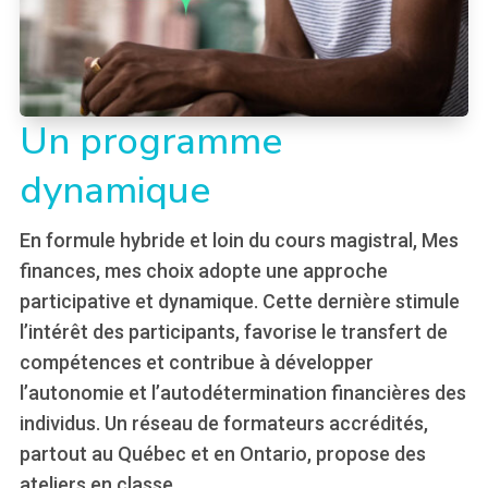
Un programme
dynamique
En formule hybride et loin du cours magistral, Mes
finances, mes choix adopte une approche
participative et dynamique. Cette dernière stimule
l’intérêt des participants, favorise le transfert de
compétences et contribue à développer
l’autonomie et l’autodétermination financières des
individus. Un réseau de formateurs accrédités,
partout au Québec et en Ontario, propose des
ateliers en classe.