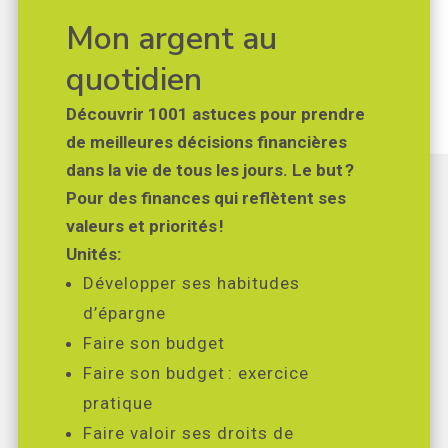
Mon argent au
quotidien
Découvrir 1001 astuces pour prendre
de meilleures décisions financières
dans la vie de tous les jours. Le but ?
Pour des finances qui reflètent ses
valeurs et priorités !
Unités:
Développer ses habitudes
d’épargne
Faire son budget
Faire son budget : exercice
pratique
Faire valoir ses droits de