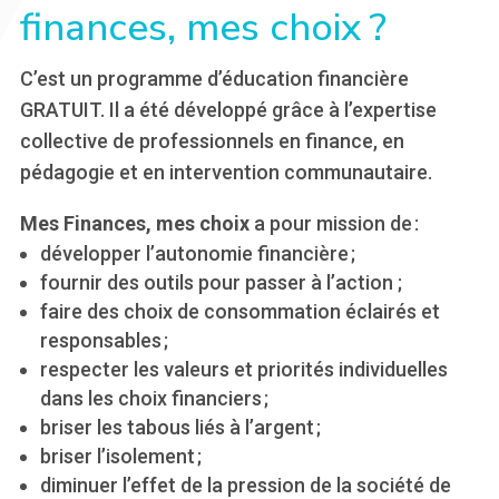
finances, mes choix ?
C’est un programme d’éducation financière
GRATUIT. Il a été développé grâce à l’expertise
collective de professionnels en finance, en
pédagogie et en intervention communautaire.
Mes Finances, mes choix
a pour mission de :
développer l’autonomie financière ;
fournir des outils pour passer à l’action ;
faire des choix de consommation éclairés et
responsables ;
respecter les valeurs et priorités individuelles
dans les choix financiers ;
briser les tabous liés à l’argent ;
briser l’isolement ;
diminuer l’effet de la pression de la société de