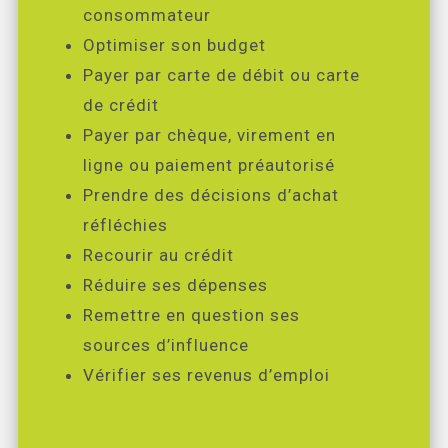
consommateur
Optimiser son budget
Payer par carte de débit ou carte
de crédit
Payer par chèque, virement en
ligne ou paiement préautorisé
Prendre des décisions d’achat
réfléchies
Recourir au crédit
Réduire ses dépenses
Remettre en question ses
sources d’influence
Vérifier ses revenus d’emploi