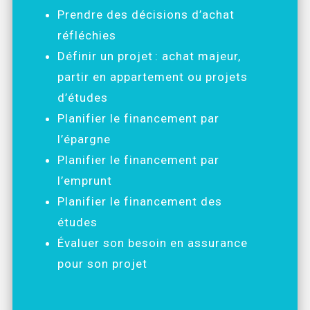
Prendre des décisions d’achat
réfléchies
Définir un projet : achat majeur,
partir en appartement ou projets
d’études
Planifier le financement par
l’épargne
Planifier le financement par
l’emprunt
Planifier le financement des
études
Évaluer son besoin en assurance
pour son projet