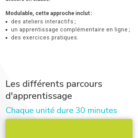
Modulable, cette approche inclut :
des ateliers interactifs ;
un apprentissage complémentaire en ligne ;
des exercices pratiques.
Les différents parcours
d'apprentissage
Chaque unité dure 30 minutes