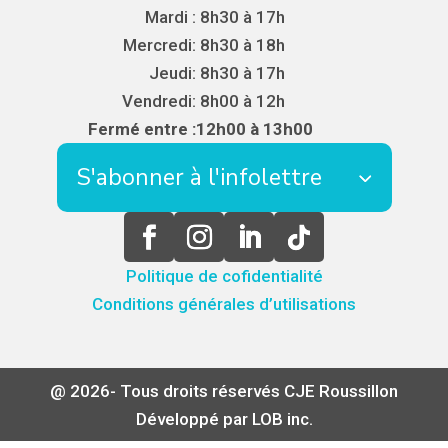
Mardi :
8h30 à 17h
Mercredi:
8h30 à 18h
Jeudi:
8h30 à 17h
Vendredi:
8h00 à 12h
Fermé entre :
12h00 à 13h00
S'abonner à l'infolettre
Politique de cofidentialité
Conditions générales d’utilisations
@ 2026- Tous droits réservés CJE Roussillon
Développé par LOB inc.