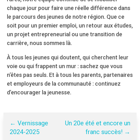
chaque jour pour faire une réelle différence dans
le parcours des jeunes de notre région. Que ce
soit pour un premier emploi, un retour aux études,
un projet entrepreneurial ou une transition de
carrière, nous sommes là.
À tous les jeunes qui doutent, qui cherchent leur
voie ou qui frappent un mur : sachez que vous
n’êtes pas seuls. Et à tous les parents, partenaires
et employeurs de la communauté : continuez
d’encourager la jeunesse.
←
Vernissage
Un 20e été et encore un
2024-2025
franc succès!
→