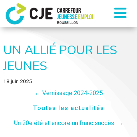

UN ALLIÉ POUR LES
JEUNES
18 juin 2025
←
Vernissage 2024-2025
Toutes les actualités
Un 20e été et encore un franc succès!
→