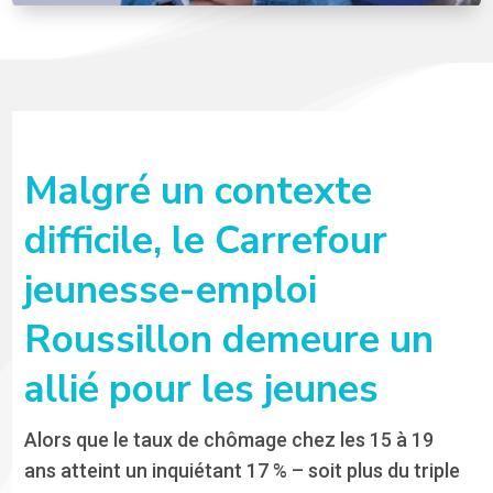
Malgré un contexte
difficile, le Carrefour
jeunesse-emploi
Roussillon demeure un
allié pour les jeunes
Alors que le taux de chômage chez les 15 à 19
ans atteint un inquiétant 17 % – soit plus du triple