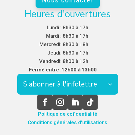
Nous contacter
Heures d'ouvertures
Lundi :
8h30 à 17h
Mardi :
8h30 à 17h
Mercredi:
8h30 à 18h
Jeudi:
8h30 à 17h
Vendredi:
8h00 à 12h
Fermé entre :
12h00 à 13h00
S'abonner à l'infolettre
Politique de cofidentialité
Conditions générales d’utilisations