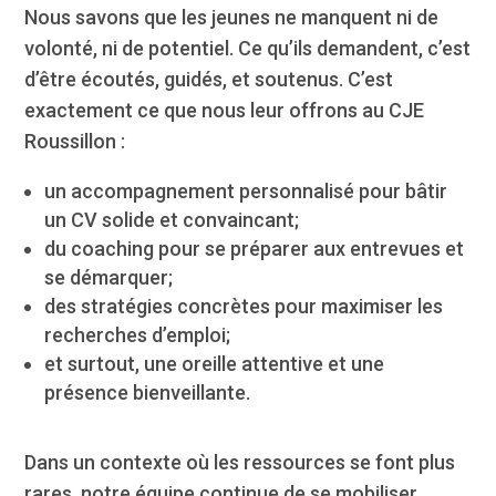
Nous savons que les jeunes ne manquent ni de
volonté, ni de potentiel. Ce qu’ils demandent, c’est
d’être écoutés, guidés, et soutenus. C’est
exactement ce que nous leur offrons au CJE
Roussillon :
un accompagnement personnalisé pour bâtir
un CV solide et convaincant;
du coaching pour se préparer aux entrevues et
se démarquer;
des stratégies concrètes pour maximiser les
recherches d’emploi;
et surtout, une oreille attentive et une
présence bienveillante.
Dans un contexte où les ressources se font plus
rares, notre équipe continue de se mobiliser