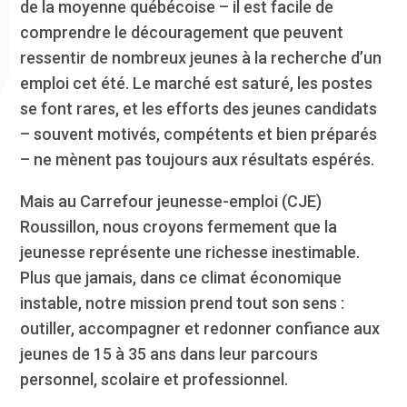
de la moyenne québécoise – il est facile de
comprendre le découragement que peuvent
ressentir de nombreux jeunes à la recherche d’un
emploi cet été. Le marché est saturé, les postes
se font rares, et les efforts des jeunes candidats
– souvent motivés, compétents et bien préparés
– ne mènent pas toujours aux résultats espérés.
Mais au Carrefour jeunesse-emploi (CJE)
Roussillon, nous croyons fermement que la
jeunesse représente une richesse inestimable.
Plus que jamais, dans ce climat économique
instable, notre mission prend tout son sens :
outiller, accompagner et redonner confiance aux
jeunes de 15 à 35 ans dans leur parcours
personnel, scolaire et professionnel.