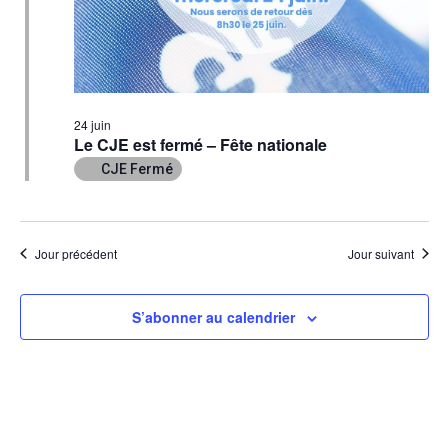
24 juin
Le CJE est fermé – Fête nationale
CJE Fermé
Jour précédent
Jour suivant
S’abonner au calendrier