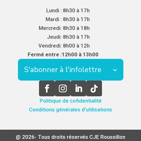
Lundi :
8h30 à 17h
Mardi :
8h30 à 17h
Mercredi:
8h30 à 18h
Jeudi:
8h30 à 17h
Vendredi:
8h00 à 12h
Fermé entre :
12h00 à 13h00
S'abonner à l'infolettre
Politique de cofidentialité
Conditions générales d’utilisations
@ 2026- Tous droits réservés CJE Roussillon