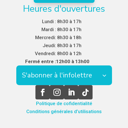
Heures d'ouvertures
Lundi :
8h30 à 17h
Mardi :
8h30 à 17h
Mercredi:
8h30 à 18h
Jeudi:
8h30 à 17h
Vendredi:
8h00 à 12h
Fermé entre :
12h00 à 13h00
S'abonner à l'infolettre
Politique de cofidentialité
Conditions générales d’utilisations