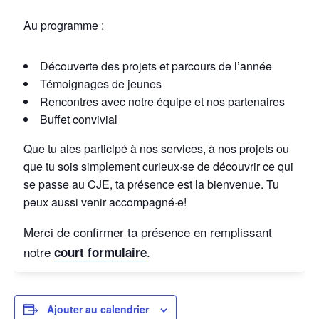
Au programme :
Découverte des projets et parcours de l’année
Témoignages de jeunes
Rencontres avec notre équipe et nos partenaires
Buffet convivial
Que tu aies participé à nos services, à nos projets ou
que tu sois simplement curieux·se de découvrir ce qui
se passe au CJE, ta présence est la bienvenue. Tu
peux aussi venir accompagné·e!
Merci de confirmer ta présence en remplissant
notre
.
court formulaire
Ajouter au calendrier