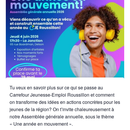
Tu veux en savoir plus sur ce qui se passe au
Carrefour Jeunesse-Emploi Roussillon et comment
on transforme des idées en actions concrètes pour les
jeunes de la région? On t’invite chaleureusement à
notre Assemblée générale annuelle, sous le thème
« Une année en mouvement ».