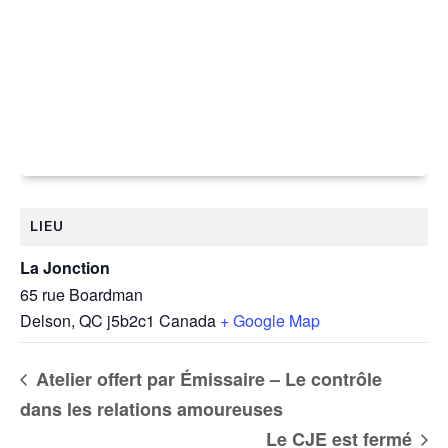
LIEU
La Jonction
65 rue Boardman
Delson
,
QC
j5b2c1
Canada
+ Google Map
Atelier offert par Émissaire – Le contrôle
dans les relations amoureuses
Le CJE est fermé