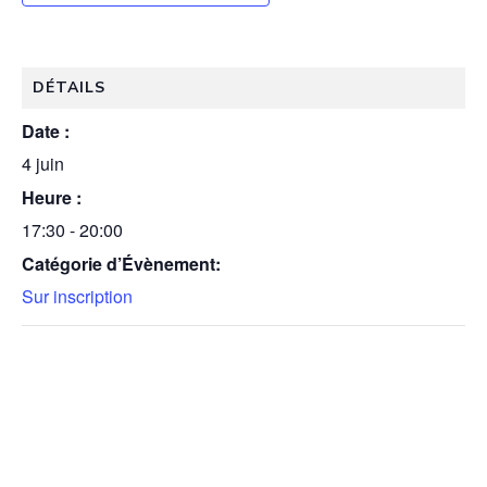
DÉTAILS
Date :
4 juin
Heure :
17:30 - 20:00
Catégorie d’Évènement:
Sur inscription