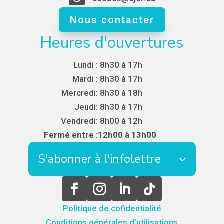
Nous contacter
Heures d'ouvertures
Lundi :
8h30 à 17h
Mardi :
8h30 à 17h
Mercredi:
8h30 à 18h
Jeudi:
8h30 à 17h
Vendredi:
8h00 à 12h
Fermé entre :
12h00 à 13h00
S'abonner à l'infolettre
Politique de cofidentialité
Conditions générales d’utilisations