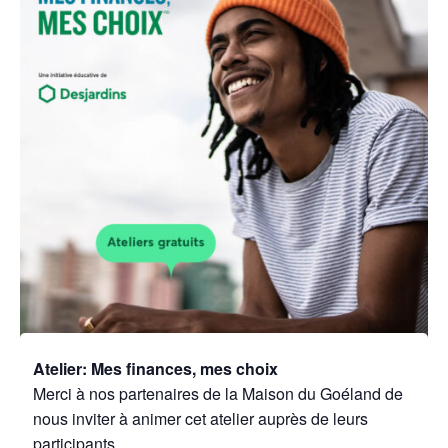
Atelier: Mes finances, mes choix
Merci à nos partenaires de la Maison du Goéland de
nous inviter à animer cet atelier auprès de leurs
participants.