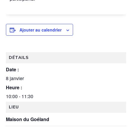
Ajouter au calendrier
DÉTAILS
Date :
8 janvier
Heure :
10:00 - 11:30
LIEU
Maison du Goéland