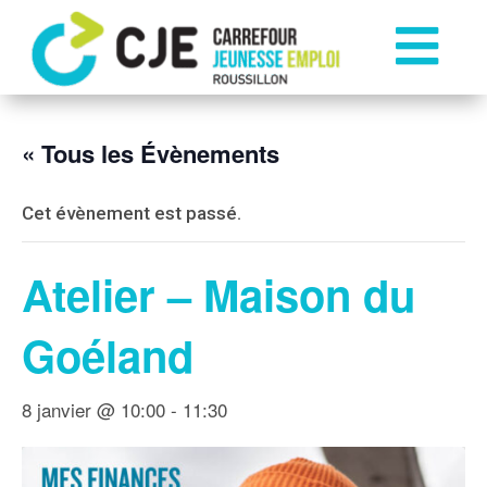

« Tous les Évènements
Cet évènement est passé.
Atelier – Maison du
Goéland
8 janvier @ 10:00
-
11:30