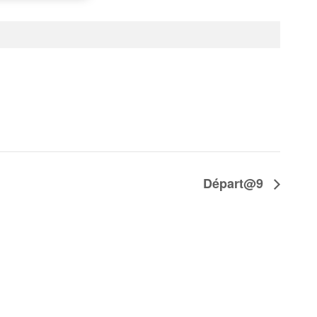
Départ@9