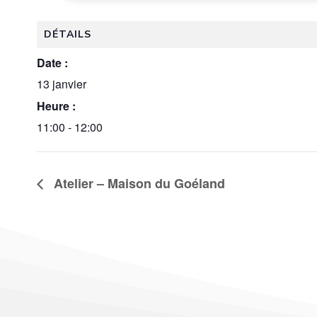
DÉTAILS
Date :
13 janvier
Heure :
11:00 - 12:00
Atelier – Maison du Goéland