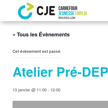
« Tous les Évènements
Cet évènement est passé.
Atelier Pré-DEP
13 janvier @ 11:00
-
12:00