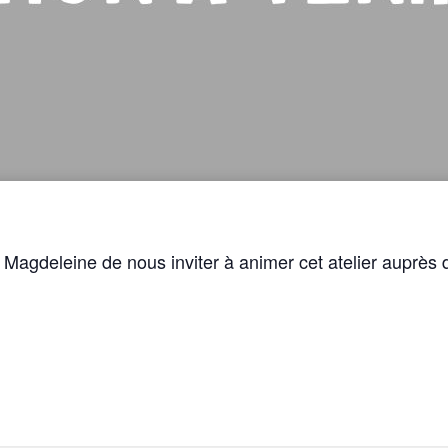
a Magdeleine de nous inviter à animer cet atelier auprès 