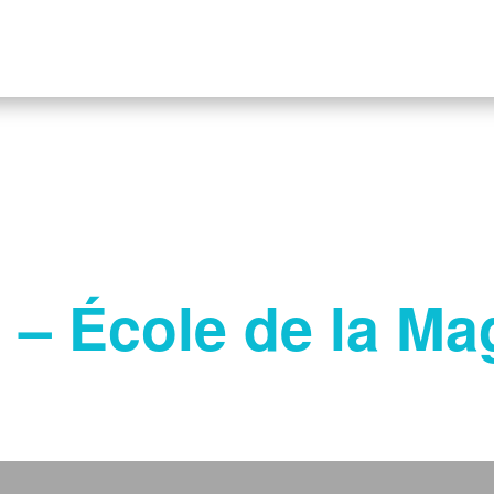
 – École de la Ma