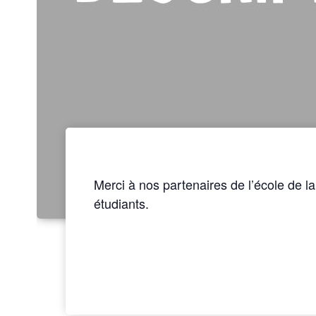
Merci à nos partenaires de l’école de l
étudiants.