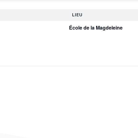
LIEU
École de la Magdeleine