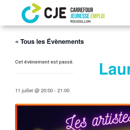
« Tous les Évènements
Laur
Cet évènement est passé.
11 juillet @ 20:00
-
21:00