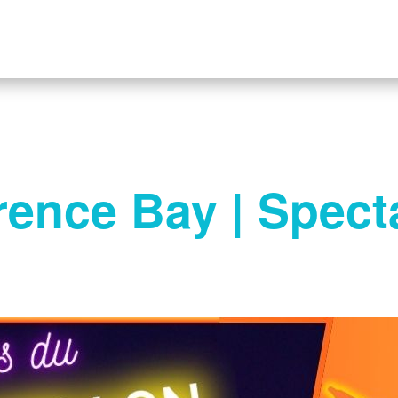
ence Bay | Specta