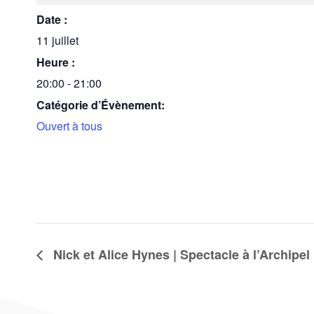
Date :
11 juillet
Heure :
20:00 - 21:00
Catégorie d’Évènement:
Ouvert à tous
Nick et Alice Hynes | Spectacle à l’Archipel