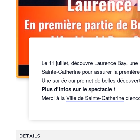
Le 11 juillet, découvre Laurence Bay, une 
Sainte-Catherine pour assurer la première 
Une soirée qui promet de belles découver
Plus d’infos sur le spectacle
!
Merci à la
Ville de Sainte-Catherine
d’enco
DÉTAILS