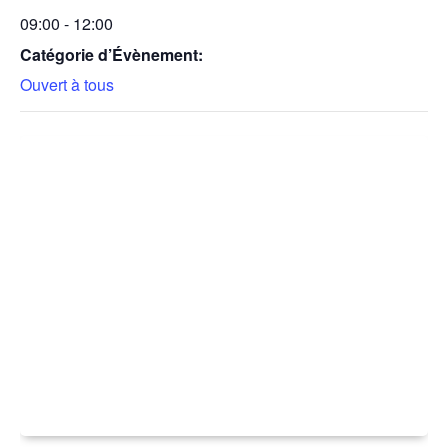
09:00 - 12:00
Catégorie d’Évènement:
Ouvert à tous