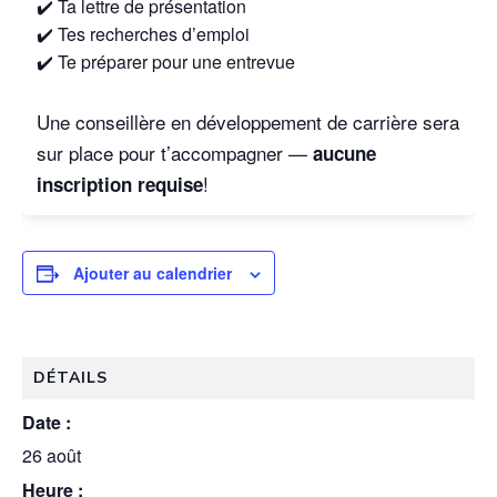
✔️ Ta lettre de présentation
✔️ Tes recherches d’emploi
✔️ Te préparer pour une entrevue
Une conseillère en développement de carrière sera
sur place pour t’accompagner —
aucune
!
inscription requise
Ajouter au calendrier
DÉTAILS
Date :
26 août
Heure :