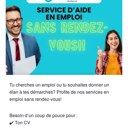
Tu cherches un emploi ou tu souhaites donner un
élan à tes démarches? Profite de nos services en
emploi sans rendez-vous!
Besoin d’un coup de pouce pour :
✔️ Ton CV