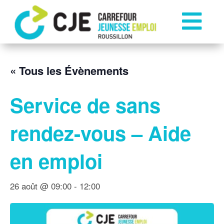

« Tous les Évènements
Service de sans
rendez-vous – Aide
en emploi
26 août @ 09:00
-
12:00