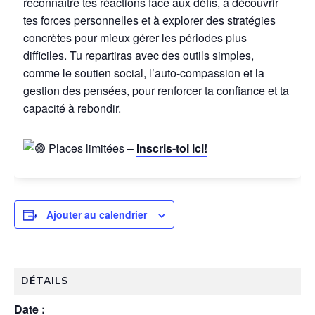
reconnaître tes réactions face aux défis, à découvrir
tes forces personnelles et à explorer des stratégies
concrètes pour mieux gérer les périodes plus
difficiles. Tu repartiras avec des outils simples,
comme le soutien social, l’auto-compassion et la
gestion des pensées, pour renforcer ta confiance et ta
capacité à rebondir.
Places limitées –
Inscris-toi ici!
Ajouter au calendrier
DÉTAILS
Date :