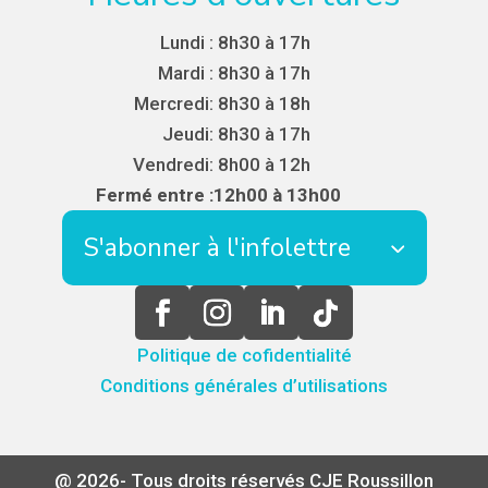
Lundi :
8h30 à 17h
Mardi :
8h30 à 17h
Mercredi:
8h30 à 18h
Jeudi:
8h30 à 17h
Vendredi:
8h00 à 12h
Fermé entre :
12h00 à 13h00
S'abonner à l'infolettre
Politique de cofidentialité
Conditions générales d’utilisations
@ 2026- Tous droits réservés CJE Roussillon