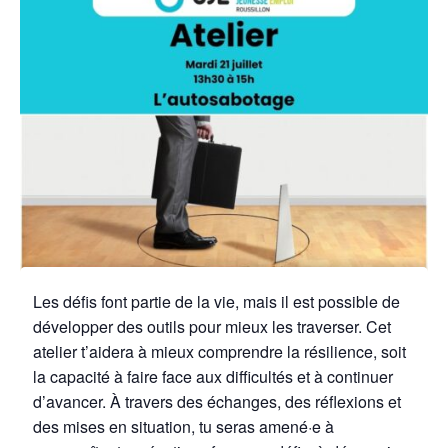
Les défis font partie de la vie, mais il est possible de
développer des outils pour mieux les traverser. Cet
atelier t’aidera à mieux comprendre la résilience, soit
la capacité à faire face aux difficultés et à continuer
d’avancer. À travers des échanges, des réflexions et
des mises en situation, tu seras amené·e à