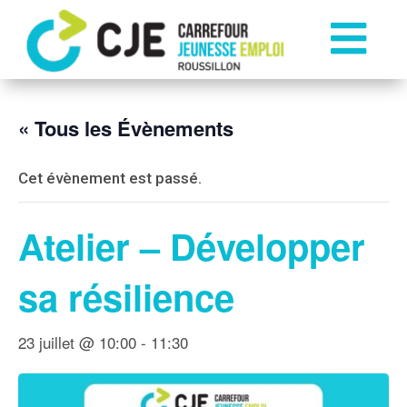

« Tous les Évènements
Cet évènement est passé.
Atelier – Développer
sa résilience
23 juillet @ 10:00
-
11:30