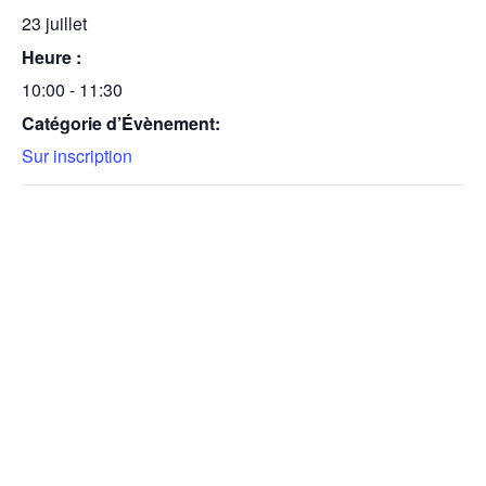
23 juillet
Heure :
10:00 - 11:30
Catégorie d’Évènement:
Sur inscription