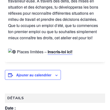
travailleur·euse. À travers des défis, des mises en
situation et des échanges, tu développeras les bons
réflexes pour reconnaître différentes situations en
milieu de travail et prendre des décisions éclairées.
Que tu occupes un emploi d’été, que tu commences
ton premier emploi ou que tu souhaites simplement
mieux connaître tes droits, cet atelier est pour toi!
Places limitées –
Inscris-toi ici!
Ajouter au calendrier
DÉTAILS
Date :