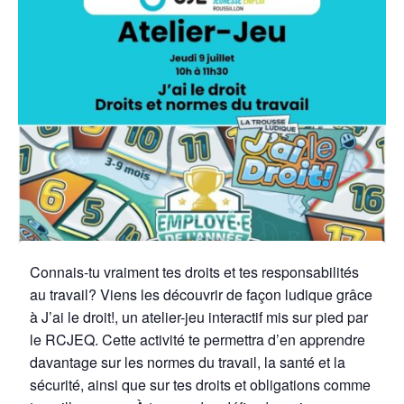
Connais-tu vraiment tes droits et tes responsabilités
au travail? Viens les découvrir de façon ludique grâce
à J’ai le droit!, un atelier-jeu interactif mis sur pied par
le RCJEQ. Cette activité te permettra d’en apprendre
davantage sur les normes du travail, la santé et la
sécurité, ainsi que sur tes droits et obligations comme