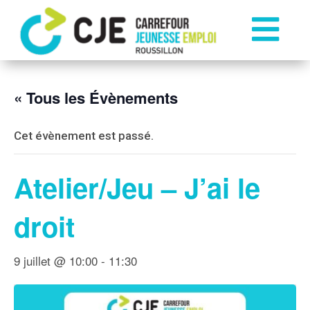

« Tous les Évènements
Cet évènement est passé.
Atelier/Jeu – J’ai le
droit
9 juillet @ 10:00
-
11:30