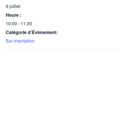
9 juillet
Heure :
10:00 - 11:30
Catégorie d’Évènement:
Sur inscription